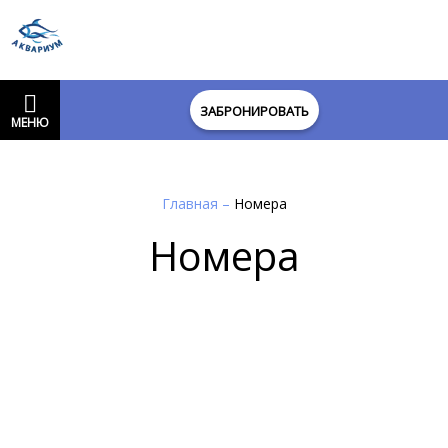
ЗАБРОНИРОВАТЬ
МЕНЮ
Главная
–
Номера
Номера